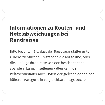
Informationen zu Routen- und
Hotelabweichungen bei
Rundreisen
Bitte beachten Sie, dass der Reiseveranstalter unter
außerordentlichen Umständen die Route und/oder
die Ausflüge Ihrer Reise von den beschriebenen
abändern kann. In seltenen Fällen kann der
Reiseveranstalter auch Hotels der gleichen oder einer
höheren Kategorie in vergleichbarer Lage buchen.