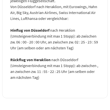
jeweiligen Fluggesellschaft.
Von Düsseldorf nach Heraklion, mit Eurowings, Hahn
Air, Big Sky, Austrian Airlines, Swiss International Air
Lines, Lufthansa oder vergleichbar:
Hinflug von Düsseldorf
nach Heraklion
(Umsteigeverbindung mit max 1 Stopp): ab zwischen
zw. 06 : 00 - 20 : 00 Uhr, an zwischen zw. 02 : 25 - 23 : 59
Uhr (am selben oder am nächsten Tag)
Rückflug von Heraklion
nach Düsseldorf
(Umsteigeverbindung mit max 1 Stopp): ab zwischen ,
an zwischen zw. 11 : 55 - 22 : 25 Uhr (am selben oder
am nächsten Tag)