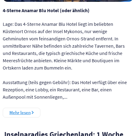
4-Sterne Anamar Blu Hotel (oder ähnlich)
Lage: Das 4-Sterne Anamar Blu Hotel liegt im beliebten
Küstenort Ornos auf der Insel Mykonos, nur wenige
Gehminuten vom feinsandigen Ornos-Strand entfernt. In
unmittelbarer Nähe befinden sich zahlreiche Tavernen, Bars
und Restaurants, die typisch griechische Küche und frische
Meeresfrüchte anbieten. Kleine Märkte und Boutiquen im
Ortskern laden zum Bummeln ein.
Ausstattung (teils gegen Gebühr): Das Hotel verfügt über eine
Rezeption, eine Lobby, ein Restaurant, eine Bar, einen
Außenpool mit Sonnenliegen,...
Mehr lesen
Inselparadies Griechenland: 1 Woche