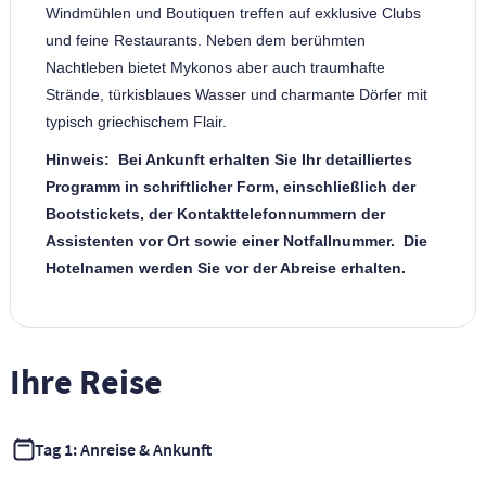
Windmühlen und Boutiquen treffen auf exklusive Clubs
und feine Restaurants. Neben dem berühmten
Nachtleben bietet Mykonos aber auch traumhafte
Strände, türkisblaues Wasser und charmante Dörfer mit
typisch griechischem Flair.
Hinweis: Bei Ankunft erhalten Sie Ihr detailliertes
Programm in schriftlicher Form, einschließlich der
Bootstickets, der Kontakttelefonnummern der
Assistenten vor Ort sowie einer Notfallnummer. Die
Hotelnamen werden Sie vor der Abreise erhalten.
Ihre Reise
Tag 1: Anreise & Ankunft