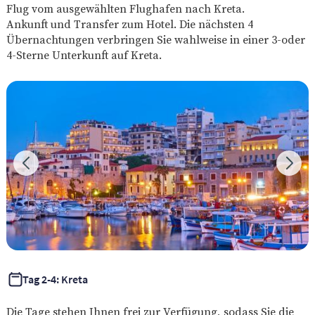
Flug vom ausgewählten Flughafen nach Kreta.
Ankunft und Transfer zum Hotel. Die nächsten 4
Übernachtungen verbringen Sie wahlweise in einer 3-oder
4-Sterne Unterkunft auf Kreta.
Tag 2-4: Kreta
Die Tage stehen Ihnen frei zur Verfügung, sodass Sie die