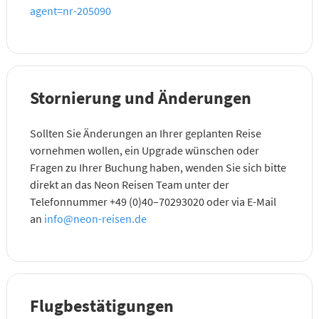
agent=nr-205090
Stornierung und Änderungen
Sollten Sie Änderungen an Ihrer geplanten Reise
vornehmen wollen, ein Upgrade wünschen oder
Fragen zu Ihrer Buchung haben, wenden Sie sich bitte
direkt an das Neon Reisen Team unter der
Telefonnummer +49 (0)40–70293020 oder via E-Mail
an
info@neon-reisen.de
Flugbestätigungen