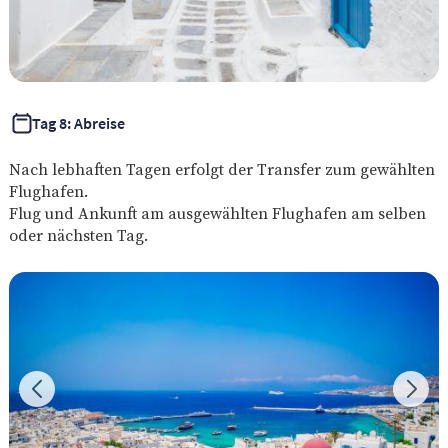
Tag 8: Abreise
Nach lebhaften Tagen erfolgt der Transfer zum gewählten
Flughafen.
Flug und Ankunft am ausgewählten Flughafen am selben
oder nächsten Tag.