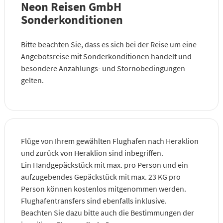
Neon Reisen GmbH
Sonderkonditionen
Bitte beachten Sie, dass es sich bei der Reise um eine
Angebotsreise mit Sonderkonditionen handelt und
besondere Anzahlungs- und Stornobedingungen
gelten.
Flüge von Ihrem gewählten Flughafen nach Heraklion
und zurück von Heraklion sind inbegriffen.
Ein Handgepäckstück mit max. pro Person und ein
aufzugebendes Gepäckstück mit max. 23 KG pro
Person können kostenlos mitgenommen werden.
Flughafentransfers sind ebenfalls inklusive.
Beachten Sie dazu bitte auch die Bestimmungen der