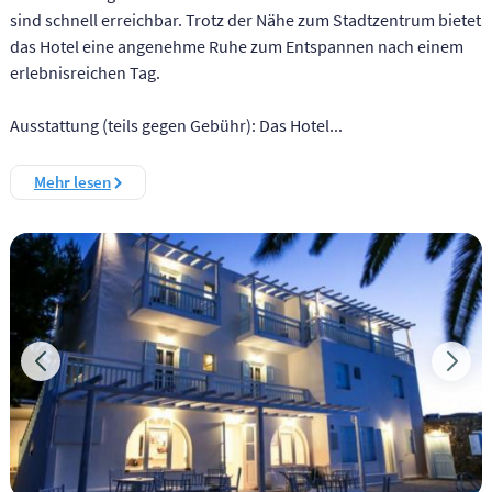
sind schnell erreichbar. Trotz der Nähe zum Stadtzentrum bietet
das Hotel eine angenehme Ruhe zum Entspannen nach einem
erlebnisreichen Tag.
Ausstattung (teils gegen Gebühr): Das Hotel...
Mehr lesen