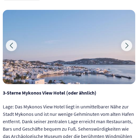
3-Sterne Mykonos View Hotel (oder ähnlich)
Lage: Das Mykonos View Hotel liegt in unmittelbarer Nähe zur
Stadt Mykonos und ist nur wenige Gehminuten vom alten Hafen
entfernt. Dank seiner zentralen Lage erreicht man Restaurants,
Bars und Geschäfte bequem zu Fuß. Sehenswürdigkeiten wie
das Archäologische Museum oder die berühmten Windmühlen