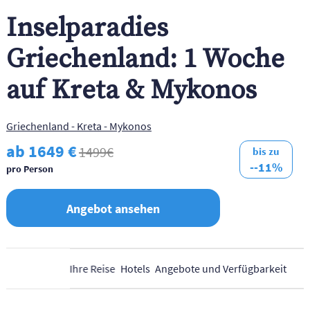
Inselparadies
Griechenland: 1 Woche
auf Kreta & Mykonos
Griechenland - Kreta - Mykonos
ab 1649 €
1499€
bis zu
--11%
pro Person
Angebot ansehen
Ihre Reise
Hotels
Angebote und Verfügbarkeit