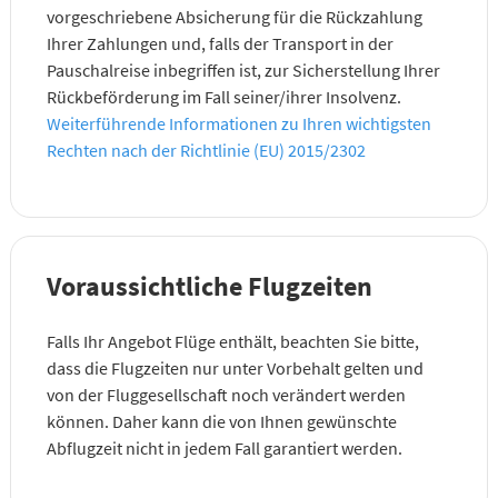
vorgeschriebene Absicherung für die Rückzahlung
Ihrer Zahlungen und, falls der Transport in der
Pauschalreise inbegriffen ist, zur Sicherstellung Ihrer
Rückbeförderung im Fall seiner/ihrer Insolvenz.
Weiterführende Informationen zu Ihren wichtigsten
Rechten nach der Richtlinie (EU) 2015/2302
Voraussichtliche Flugzeiten
Falls Ihr Angebot Flüge enthält, beachten Sie bitte,
dass die Flugzeiten nur unter Vorbehalt gelten und
von der Fluggesellschaft noch verändert werden
können. Daher kann die von Ihnen gewünschte
Abflugzeit nicht in jedem Fall garantiert werden.