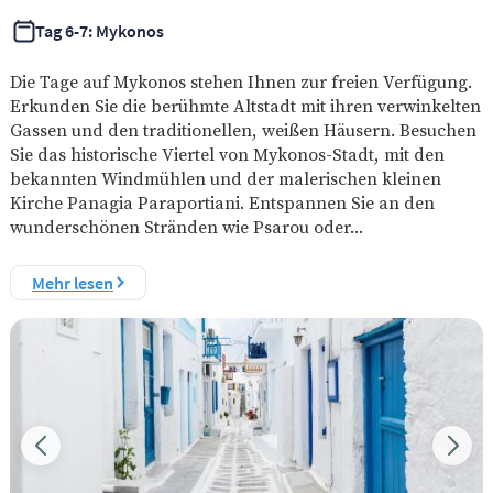
Tag 6-7: Mykonos
Die Tage auf Mykonos stehen Ihnen zur freien Verfügung.
Erkunden Sie die berühmte Altstadt mit ihren verwinkelten
Gassen und den traditionellen, weißen Häusern. Besuchen
Sie das historische Viertel von Mykonos-Stadt, mit den
bekannten Windmühlen und der malerischen kleinen
Kirche Panagia Paraportiani. Entspannen Sie an den
wunderschönen Stränden wie Psarou oder...
Mehr lesen