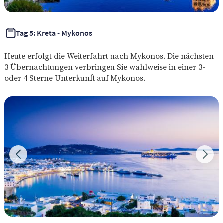
Tag 5: Kreta - Mykonos
Heute erfolgt die Weiterfahrt nach Mykonos. Die nächsten
3 Übernachtungen verbringen Sie wahlweise in einer 3-
oder 4 Sterne Unterkunft auf Mykonos.