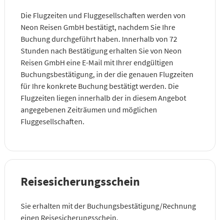
Die Flugzeiten und Fluggesellschaften werden von
Neon Reisen GmbH bestätigt, nachdem Sie Ihre
Buchung durchgeführt haben. Innerhalb von 72
Stunden nach Bestätigung erhalten Sie von Neon
Reisen GmbH eine E-Mail mit Ihrer endgültigen
Buchungsbestätigung, in der die genauen Flugzeiten
für Ihre konkrete Buchung bestätigt werden. Die
Flugzeiten liegen innerhalb der in diesem Angebot
angegebenen Zeiträumen und möglichen
Fluggesellschaften.
Reisesicherungsschein
Sie erhalten mit der Buchungsbestätigung/Rechnung
einen Reisesicherungsschein.