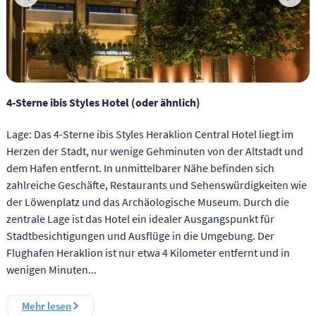
4-Sterne ibis Styles Hotel (oder ähnlich)
Lage: Das 4-Sterne ibis Styles Heraklion Central Hotel liegt im
Herzen der Stadt, nur wenige Gehminuten von der Altstadt und
dem Hafen entfernt. In unmittelbarer Nähe befinden sich
zahlreiche Geschäfte, Restaurants und Sehenswürdigkeiten wie
der Löwenplatz und das Archäologische Museum. Durch die
zentrale Lage ist das Hotel ein idealer Ausgangspunkt für
Stadtbesichtigungen und Ausflüge in die Umgebung. Der
Flughafen Heraklion ist nur etwa 4 Kilometer entfernt und in
wenigen Minuten...
Mehr lesen