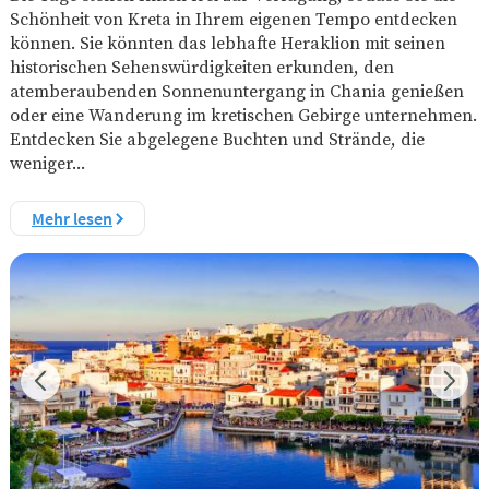
Schönheit von Kreta in Ihrem eigenen Tempo entdecken
können. Sie könnten das lebhafte Heraklion mit seinen
historischen Sehenswürdigkeiten erkunden, den
atemberaubenden Sonnenuntergang in Chania genießen
oder eine Wanderung im kretischen Gebirge unternehmen.
Entdecken Sie abgelegene Buchten und Strände, die
weniger...
Mehr lesen