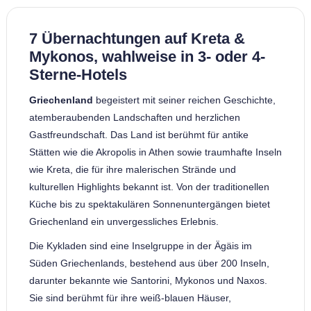
7 Übernachtungen auf Kreta &
Mykonos, wahlweise in 3- oder 4-
Sterne-Hotels
Griechenland
begeistert mit seiner reichen Geschichte,
atemberaubenden Landschaften und herzlichen
Gastfreundschaft. Das Land ist berühmt für antike
Stätten wie die Akropolis in Athen sowie traumhafte Inseln
wie Kreta, die für ihre malerischen Strände und
kulturellen Highlights bekannt ist. Von der traditionellen
Küche bis zu spektakulären Sonnenuntergängen bietet
Griechenland ein unvergessliches Erlebnis.
Die Kykladen sind eine Inselgruppe in der Ägäis im
Süden Griechenlands, bestehend aus über 200 Inseln,
darunter bekannte wie Santorini, Mykonos und Naxos.
Sie sind berühmt für ihre weiß-blauen Häuser,