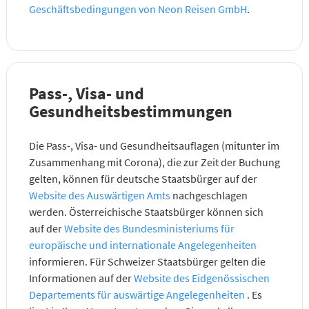
Geschäftsbedingungen von Neon Reisen GmbH
.
Pass-, Visa- und
Gesundheitsbestimmungen
Die Pass-, Visa- und Gesundheitsauflagen (mitunter im
Zusammenhang mit Corona), die zur Zeit der Buchung
gelten, können für deutsche Staatsbürger auf der
Website des Auswärtigen Amts
nachgeschlagen
werden. Österreichische Staatsbürger können sich
auf der
Website des Bundesministeriums für
europäische und internationale Angelegenheiten
informieren. Für Schweizer Staatsbürger gelten die
Informationen auf der
Website des Eidgenössischen
Departements für auswärtige Angelegenheiten
. Es