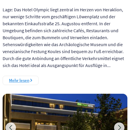
Lage: Das Hotel Olympic liegt zentral im Herzen von Heraklion,
nur wenige Schritte vom geschäftigen Löwenplatz und der
bekannten Einkaufsstraße 25. Augustou entfernt. In der
Umgebung befinden sich zahlreiche Cafés, Restaurants und
Boutiquen, die zum Bummeln und Verweilen einladen.
Sehenswürdigkeiten wie das Archäologische Museum und die
venezianische Festung Koules sind bequem zu Fuß erreichbar.
Durch die gute Anbindung an öffentliche Verkehrsmittel eignet
sich das Hotel ideal als Ausgangspunkt für Ausflüge in...
Mehr lesen