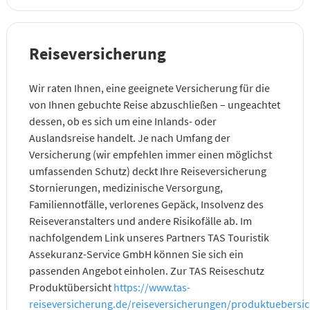
Reiseversicherung
Wir raten Ihnen, eine geeignete Versicherung für die
von Ihnen gebuchte Reise abzuschließen – ungeachtet
dessen, ob es sich um eine Inlands- oder
Auslandsreise handelt. Je nach Umfang der
Versicherung (wir empfehlen immer einen möglichst
umfassenden Schutz) deckt Ihre Reiseversicherung
Stornierungen, medizinische Versorgung,
Familiennotfälle, verlorenes Gepäck, Insolvenz des
Reiseveranstalters und andere Risikofälle ab. Im
nachfolgendem Link unseres Partners TAS Touristik
Assekuranz-Service GmbH können Sie sich ein
passenden Angebot einholen. Zur TAS Reiseschutz
Produktübersicht
https://www.tas-
reiseversicherung.de/reiseversicherungen/produktuebersi