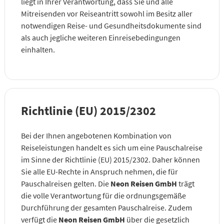
liegt in Ihrer Verantwortung, dass Sie und alle
Mitreisenden vor Reiseantritt sowohl im Besitz aller
notwendigen Reise- und Gesundheitsdokumente sind
als auch jegliche weiteren Einreisebedingungen
einhalten.
Richtlinie (EU) 2015/2302
Bei der Ihnen angebotenen Kombination von
Reiseleistungen handelt es sich um eine Pauschalreise
im Sinne der Richtlinie (EU) 2015/2302. Daher können
Sie alle EU-Rechte in Anspruch nehmen, die für
Pauschalreisen gelten. Die
Neon Reisen GmbH
trägt
die volle Verantwortung für die ordnungsgemäße
Durchführung der gesamten Pauschalreise. Zudem
verfügt die
Neon Reisen GmbH
über die gesetzlich