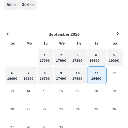
Wien
Zürich
September
2026
Su
Mo
Tu
We
Th
Fr
Sa
1
2
3
4
5
6
7
8
9
10
11
12
13
14
15
16
17
18
19
20
21
22
23
24
25
26
27
28
29
30