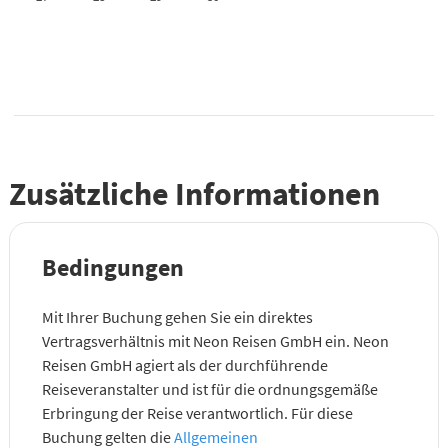
Zusätzliche Informationen
Bedingungen
Mit Ihrer Buchung gehen Sie ein direktes
Vertragsverhältnis mit Neon Reisen GmbH ein. Neon
Reisen GmbH agiert als der durchführende
Reiseveranstalter und ist für die ordnungsgemäße
Erbringung der Reise verantwortlich. Für diese
Buchung gelten die
Allgemeinen