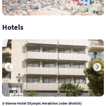
Hotels
3-Sterne-Hotel Olympic Heraklion (oder ähnlich)