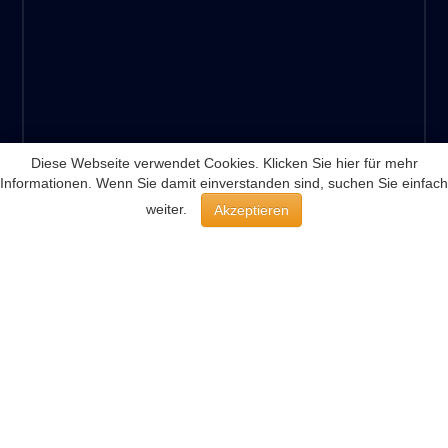
+49(0)40–70 29 30 20
Diese Webseite verwendet Cookies. Klicken Sie hier für mehr
Informationen. Wenn Sie damit einverstanden sind, suchen Sie einfach
weiter.
Akzeptieren