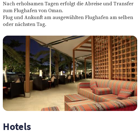
Nach erholsamen Tagen erfolgt die Abreise und Transfer
zum Flughafen von Oman.
Flug und Ankunft am ausgewählten Flughafen am selben
oder nächsten Tag.
Hotels