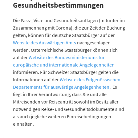
Gesundheitsbestimmungen
Die Pass-, Visa- und Gesundheitsauflagen (mitunter im
Zusammenhang mit Corona), die zur Zeit der Buchung
gelten, können für deutsche Staatsbürger auf der
Website des Auswärtigen Amts
nachgeschlagen
werden. Österreichische Staatsbürger können sich
auf der
Website des Bundesministeriums für
europäische und internationale Angelegenheiten
informieren. Für Schweizer Staatsbürger gelten die
Informationen auf der
Website des Eidgenössischen
Departements für auswärtige Angelegenheiten
. Es
liegt in Ihrer Verantwortung, dass Sie und alle
Mitreisenden vor Reiseantritt sowohl im Besitz aller
notwendigen Reise- und Gesundheitsdokumente sind
als auch jegliche weiteren Einreisebedingungen
einhalten.