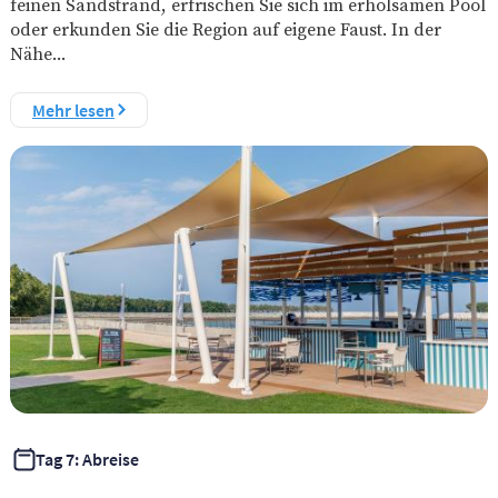
feinen Sandstrand, erfrischen Sie sich im erholsamen Pool
oder erkunden Sie die Region auf eigene Faust. In der
Nähe...
Mehr lesen
Tag 7: Abreise