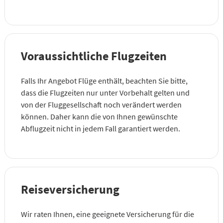
Voraussichtliche Flugzeiten
Falls Ihr Angebot Flüge enthält, beachten Sie bitte,
dass die Flugzeiten nur unter Vorbehalt gelten und
von der Fluggesellschaft noch verändert werden
können. Daher kann die von Ihnen gewünschte
Abflugzeit nicht in jedem Fall garantiert werden.
Reiseversicherung
Wir raten Ihnen, eine geeignete Versicherung für die