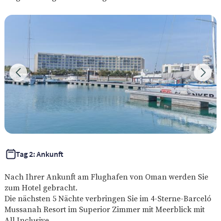
Tag 2: Ankunft
Nach Ihrer Ankunft am Flughafen von Oman werden Sie
zum Hotel gebracht.
Die nächsten 5 Nächte verbringen Sie im 4-Sterne-Barceló
Mussanah Resort im Superior Zimmer mit Meerblick mit
All Inclusive.