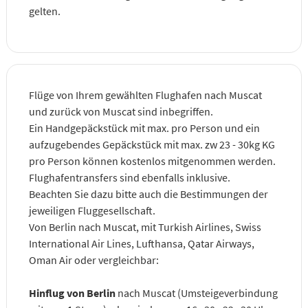
gelten.
Flüge von Ihrem gewählten Flughafen nach Muscat
und zurück von Muscat sind inbegriffen.
Ein Handgepäckstück mit max. pro Person und ein
aufzugebendes Gepäckstück mit max. zw 23 - 30kg KG
pro Person können kostenlos mitgenommen werden.
Flughafentransfers sind ebenfalls inklusive.
Beachten Sie dazu bitte auch die Bestimmungen der
jeweiligen Fluggesellschaft.
Von Berlin nach Muscat, mit Turkish Airlines, Swiss
International Air Lines, Lufthansa, Qatar Airways,
Oman Air oder vergleichbar:
Hinflug von Berlin
nach Muscat (Umsteigeverbindung