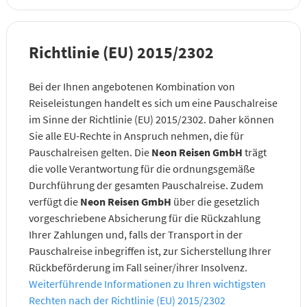
Richtlinie (EU) 2015/2302
Bei der Ihnen angebotenen Kombination von
Reiseleistungen handelt es sich um eine Pauschalreise
im Sinne der Richtlinie (EU) 2015/2302. Daher können
Sie alle EU-Rechte in Anspruch nehmen, die für
Pauschalreisen gelten. Die
Neon Reisen GmbH
trägt
die volle Verantwortung für die ordnungsgemäße
Durchführung der gesamten Pauschalreise. Zudem
verfügt die
Neon Reisen GmbH
über die gesetzlich
vorgeschriebene Absicherung für die Rückzahlung
Ihrer Zahlungen und, falls der Transport in der
Pauschalreise inbegriffen ist, zur Sicherstellung Ihrer
Rückbeförderung im Fall seiner/ihrer Insolvenz.
Weiterführende Informationen zu Ihren wichtigsten
Rechten nach der Richtlinie (EU) 2015/2302