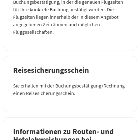
Buchungsbestätigung, in der die genauen Flugzeiten
für Ihre konkrete Buchung bestätigt werden. Die
Flugzeiten liegen innerhalb der in diesem Angebot
angegebenen Zeiträumen und möglichen
Fluggesellschaften.
Reisesicherungsschein
Sie erhalten mit der Buchungsbestätigung/Rechnung
einen Reisesicherungsschein.
Informationen zu Routen- und
Hotelabweichungen bei