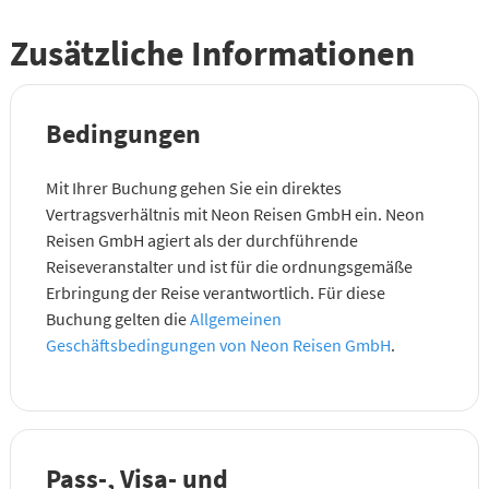
Zusätzliche Informationen
Bedingungen
Mit Ihrer Buchung gehen Sie ein direktes
Vertragsverhältnis mit Neon Reisen GmbH ein. Neon
Reisen GmbH agiert als der durchführende
Reiseveranstalter und ist für die ordnungsgemäße
Erbringung der Reise verantwortlich. Für diese
Buchung gelten die
Allgemeinen
Geschäftsbedingungen von Neon Reisen GmbH
.
Pass-, Visa- und