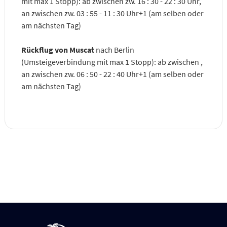
mit max 1 Stopp): ab zwischen zw. 16 : 30 - 22 : 30 Uhr,
an zwischen zw. 03 : 55 - 11 : 30 Uhr+1 (am selben oder
am nächsten Tag)
Rückflug von Muscat
nach Berlin
(Umsteigeverbindung mit max 1 Stopp): ab zwischen ,
an zwischen zw. 06 : 50 - 22 : 40 Uhr+1 (am selben oder
am nächsten Tag)