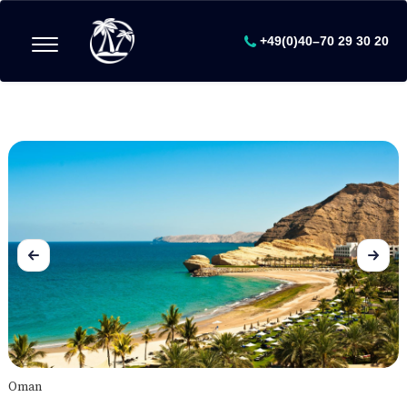
+49(0)40–70 29 30 20
Oman