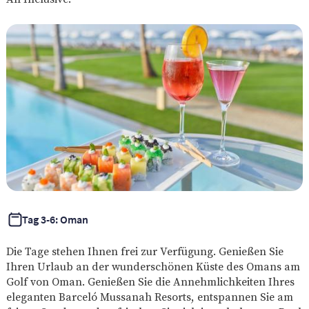
Tag 3-6: Oman
Die Tage stehen Ihnen frei zur Verfügung. Genießen Sie
Ihren Urlaub an der wunderschönen Küste des Omans am
Golf von Oman. Genießen Sie die Annehmlichkeiten Ihres
eleganten Barceló Mussanah Resorts, entspannen Sie am