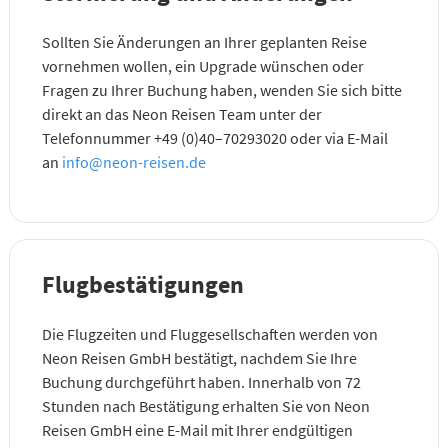
Sollten Sie Änderungen an Ihrer geplanten Reise
vornehmen wollen, ein Upgrade wünschen oder
Fragen zu Ihrer Buchung haben, wenden Sie sich bitte
direkt an das Neon Reisen Team unter der
Telefonnummer +49 (0)40–70293020 oder via E-Mail
an
info@neon-reisen.de
Flugbestätigungen
Die Flugzeiten und Fluggesellschaften werden von
Neon Reisen GmbH bestätigt, nachdem Sie Ihre
Buchung durchgeführt haben. Innerhalb von 72
Stunden nach Bestätigung erhalten Sie von Neon
Reisen GmbH eine E-Mail mit Ihrer endgültigen