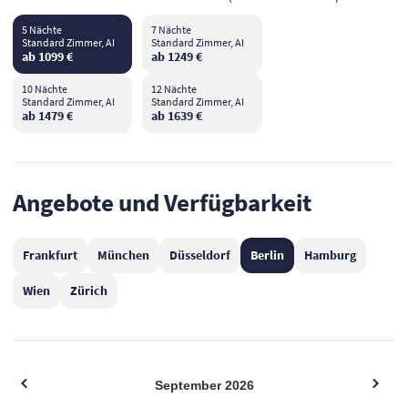
5 Nächte
7 Nächte
Standard Zimmer, AI
Standard Zimmer, AI
ab 1099 €
ab 1249 €
10 Nächte
12 Nächte
Standard Zimmer, AI
Standard Zimmer, AI
ab 1479 €
ab 1639 €
Angebote und Verfügbarkeit
Frankfurt
München
Düsseldorf
Berlin
Hamburg
Wien
Zürich
September
2026