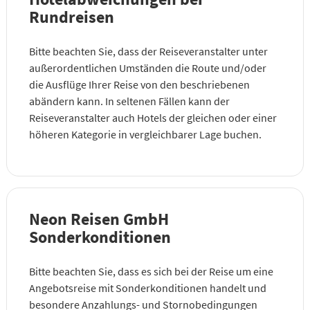
Rundreisen
Bitte beachten Sie, dass der Reiseveranstalter unter
außerordentlichen Umständen die Route und/oder
die Ausflüge Ihrer Reise von den beschriebenen
abändern kann. In seltenen Fällen kann der
Reiseveranstalter auch Hotels der gleichen oder einer
höheren Kategorie in vergleichbarer Lage buchen.
Neon Reisen GmbH
Sonderkonditionen
Bitte beachten Sie, dass es sich bei der Reise um eine
Angebotsreise mit Sonderkonditionen handelt und
besondere Anzahlungs- und Stornobedingungen