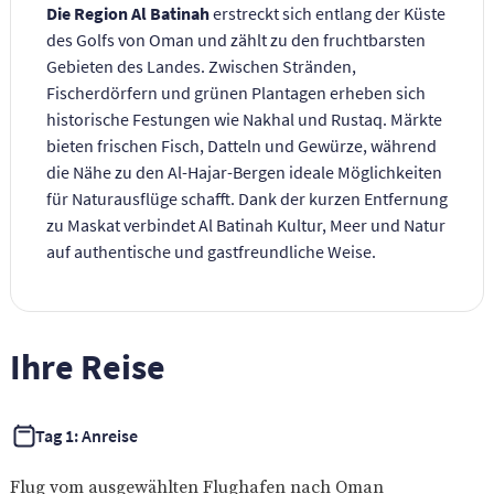
Die Region Al Batinah
erstreckt sich entlang der Küste
des Golfs von Oman und zählt zu den fruchtbarsten
Gebieten des Landes. Zwischen Stränden,
Fischerdörfern und grünen Plantagen erheben sich
historische Festungen wie Nakhal und Rustaq. Märkte
bieten frischen Fisch, Datteln und Gewürze, während
die Nähe zu den Al-Hajar-Bergen ideale Möglichkeiten
für Naturausflüge schafft. Dank der kurzen Entfernung
zu Maskat verbindet Al Batinah Kultur, Meer und Natur
auf authentische und gastfreundliche Weise.
Ihre Reise
Tag 1: Anreise
Flug vom ausgewählten Flughafen nach Oman