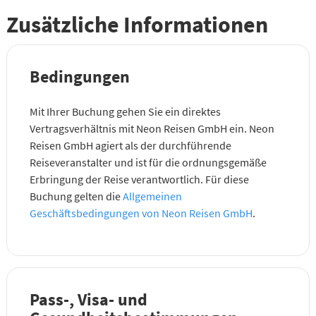
Zusätzliche Informationen
Bedingungen
Mit Ihrer Buchung gehen Sie ein direktes
Vertragsverhältnis mit Neon Reisen GmbH ein. Neon
Reisen GmbH agiert als der durchführende
Reiseveranstalter und ist für die ordnungsgemäße
Erbringung der Reise verantwortlich. Für diese
Buchung gelten die
Allgemeinen
Geschäftsbedingungen von Neon Reisen GmbH
.
Pass-, Visa- und