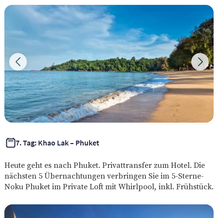
7. Tag: Khao Lak – Phuket
Heute geht es nach Phuket. Privattransfer zum Hotel. Die
nächsten 5 Übernachtungen verbringen Sie im 5-Sterne-
Noku Phuket im Private Loft mit Whirlpool, inkl. Frühstück.