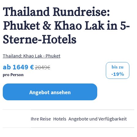
Thailand Rundreise:
Phuket & Khao Lak in 5-
Sterne-Hotels
Thailand: Khao Lak - Phuket
ab 1649 €
2049€
bis zu
-19%
pro Person
Angebot ansehen
Ihre Reise
Hotels
Angebote und Verfügbarkeit