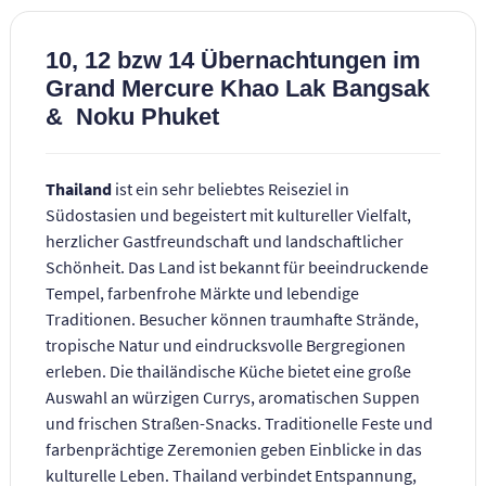
10, 12 bzw 14 Übernachtungen im
Grand Mercure Khao Lak Bangsak
& Noku Phuket
Thailand
ist ein sehr beliebtes Reiseziel in
Südostasien und begeistert mit kultureller Vielfalt,
herzlicher Gastfreundschaft und landschaftlicher
Schönheit. Das Land ist bekannt für beeindruckende
Tempel, farbenfrohe Märkte und lebendige
Traditionen. Besucher können traumhafte Strände,
tropische Natur und eindrucksvolle Bergregionen
erleben. Die thailändische Küche bietet eine große
Auswahl an würzigen Currys, aromatischen Suppen
und frischen Straßen-Snacks. Traditionelle Feste und
farbenprächtige Zeremonien geben Einblicke in das
kulturelle Leben. Thailand verbindet Entspannung,