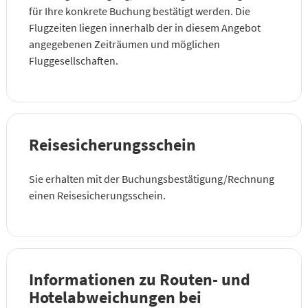
für Ihre konkrete Buchung bestätigt werden. Die
Flugzeiten liegen innerhalb der in diesem Angebot
angegebenen Zeiträumen und möglichen
Fluggesellschaften.
Reisesicherungsschein
Sie erhalten mit der Buchungsbestätigung/Rechnung
einen Reisesicherungsschein.
Informationen zu Routen- und
Hotelabweichungen bei