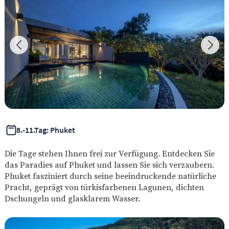
8.-11.Tag: Phuket
Die Tage stehen Ihnen frei zur Verfügung. Entdecken Sie
das Paradies auf Phuket und lassen Sie sich verzaubern.
Phuket fasziniert durch seine beeindruckende natürliche
Pracht, geprägt von türkisfarbenen Lagunen, dichten
Dschungeln und glasklarem Wasser.