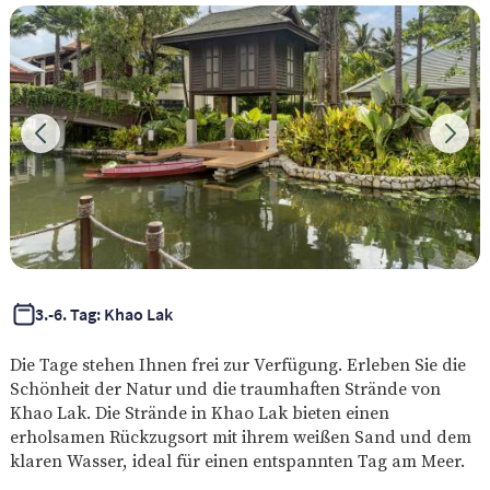
3.-6. Tag: Khao Lak
Die Tage stehen Ihnen frei zur Verfügung. Erleben Sie die
Schönheit der Natur und die traumhaften Strände von
Khao Lak. Die Strände in Khao Lak bieten einen
erholsamen Rückzugsort mit ihrem weißen Sand und dem
klaren Wasser, ideal für einen entspannten Tag am Meer.