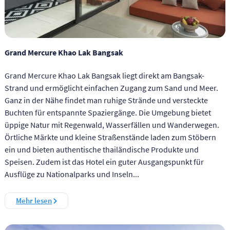
Grand Mercure Khao Lak Bangsak
Grand Mercure Khao Lak Bangsak liegt direkt am Bangsak-
Strand und ermöglicht einfachen Zugang zum Sand und Meer.
Ganz in der Nähe findet man ruhige Strände und versteckte
Buchten für entspannte Spaziergänge. Die Umgebung bietet
üppige Natur mit Regenwald, Wasserfällen und Wanderwegen.
Örtliche Märkte und kleine Straßenstände laden zum Stöbern
ein und bieten authentische thailändische Produkte und
Speisen. Zudem ist das Hotel ein guter Ausgangspunkt für
Ausflüge zu Nationalparks und Inseln...
Mehr lesen