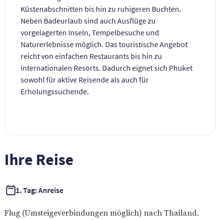
Küstenabschnitten bis hin zu ruhigeren Buchten.
Neben Badeurlaub sind auch Ausflüge zu
vorgelagerten Inseln, Tempelbesuche und
Naturerlebnisse möglich. Das touristische Angebot
reicht von einfachen Restaurants bis hin zu
internationalen Resorts. Dadurch eignet sich Phuket
sowohl für aktive Reisende als auch für
Erholungssuchende.
Ihre Reise
1. Tag: Anreise
Flug (Umsteigeverbindungen möglich) nach Thailand.