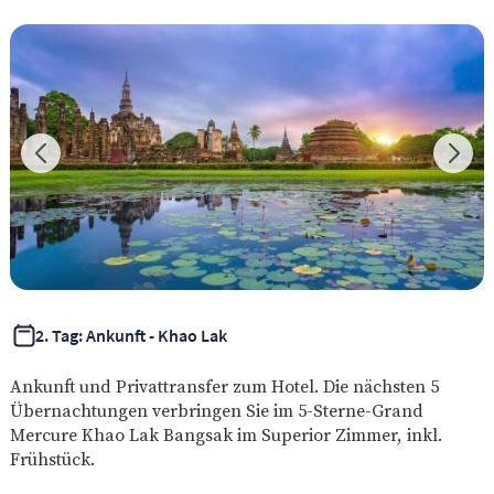
2. Tag: Ankunft - Khao Lak
Ankunft und Privattransfer zum Hotel. Die nächsten 5
Übernachtungen verbringen Sie im 5-Sterne-Grand
Mercure Khao Lak Bangsak im Superior Zimmer, inkl.
Frühstück.