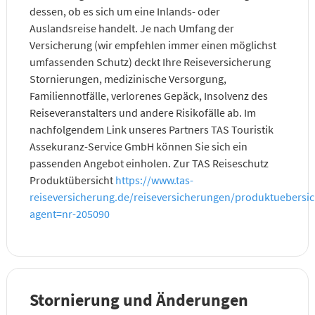
dessen, ob es sich um eine Inlands- oder
Auslandsreise handelt. Je nach Umfang der
Versicherung (wir empfehlen immer einen möglichst
umfassenden Schutz) deckt Ihre Reiseversicherung
Stornierungen, medizinische Versorgung,
Familiennotfälle, verlorenes Gepäck, Insolvenz des
Reiseveranstalters und andere Risikofälle ab. Im
nachfolgendem Link unseres Partners TAS Touristik
Assekuranz-Service GmbH können Sie sich ein
passenden Angebot einholen. Zur TAS Reiseschutz
Produktübersicht
https://www.tas-
reiseversicherung.de/reiseversicherungen/produktuebersi
agent=nr-205090
Stornierung und Änderungen