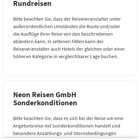
Rundreisen
Bitte beachten Sie, dass der Reiseveranstalter unter
außerordentlichen Umständen die Route und/oder
die Ausflüge Ihrer Reise von den beschriebenen
abändern kann. In seltenen Fällen kann der
Reiseveranstalter auch Hotels der gleichen oder einer
höheren Kategorie in vergleichbarer Lage buchen.
Neon Reisen GmbH
Sonderkonditionen
Bitte beachten Sie, dass es sich bei der Reise um eine
Angebotsreise mit Sonderkonditionen handelt und
besondere Anzahlungs- und Stornobedingungen