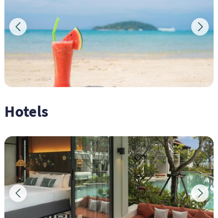
Hotels