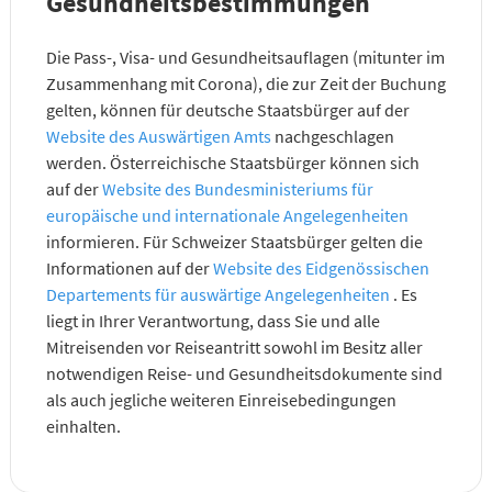
Gesundheitsbestimmungen
Die Pass-, Visa- und Gesundheitsauflagen (mitunter im
Zusammenhang mit Corona), die zur Zeit der Buchung
gelten, können für deutsche Staatsbürger auf der
Website des Auswärtigen Amts
nachgeschlagen
werden. Österreichische Staatsbürger können sich
auf der
Website des Bundesministeriums für
europäische und internationale Angelegenheiten
informieren. Für Schweizer Staatsbürger gelten die
Informationen auf der
Website des Eidgenössischen
Departements für auswärtige Angelegenheiten
. Es
liegt in Ihrer Verantwortung, dass Sie und alle
Mitreisenden vor Reiseantritt sowohl im Besitz aller
notwendigen Reise- und Gesundheitsdokumente sind
als auch jegliche weiteren Einreisebedingungen
einhalten.