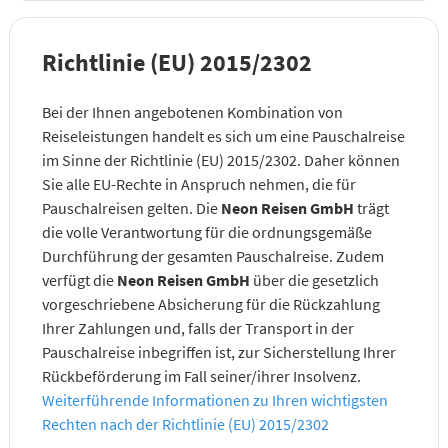
Richtlinie (EU) 2015/2302
Bei der Ihnen angebotenen Kombination von
Reiseleistungen handelt es sich um eine Pauschalreise
im Sinne der Richtlinie (EU) 2015/2302. Daher können
Sie alle EU-Rechte in Anspruch nehmen, die für
Pauschalreisen gelten. Die
Neon Reisen GmbH
trägt
die volle Verantwortung für die ordnungsgemäße
Durchführung der gesamten Pauschalreise. Zudem
verfügt die
Neon Reisen GmbH
über die gesetzlich
vorgeschriebene Absicherung für die Rückzahlung
Ihrer Zahlungen und, falls der Transport in der
Pauschalreise inbegriffen ist, zur Sicherstellung Ihrer
Rückbeförderung im Fall seiner/ihrer Insolvenz.
Weiterführende Informationen zu Ihren wichtigsten
Rechten nach der Richtlinie (EU) 2015/2302