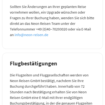
Sollten Sie Änderungen an Ihrer geplanten Reise
vornehmen wollen, ein Upgrade wünschen oder
Fragen zu Ihrer Buchung haben, wenden Sie sich bitte
direkt an das Neon Reisen Team unter der
Telefonnummer +49 (0)40–70293020 oder via E-Mail
an
info@neon-reisen.de
Flugbestätigungen
Die Flugzeiten und Fluggesellschaften werden von
Neon Reisen GmbH bestätigt, nachdem Sie Ihre
Buchung durchgeführt haben. Innerhalb von 72
Stunden nach Bestätigung erhalten Sie von Neon
Reisen GmbH eine E-Mail mit Ihrer endgültigen
Buchungsbestätigung, in der die genauen Flugzeiten