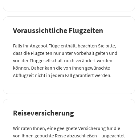
Voraussichtliche Flugzeiten
Falls Ihr Angebot Flüge enthält, beachten Sie bitte,
dass die Flugzeiten nur unter Vorbehalt gelten und
von der Fluggesellschaft noch verändert werden
können. Daher kann die von Ihnen gewünschte
Abflugzeit nicht in jedem Fall garantiert werden.
Reiseversicherung
Wir raten Ihnen, eine geeignete Versicherung für die
von Ihnen gebuchte Reise abzuschließen – ungeachtet