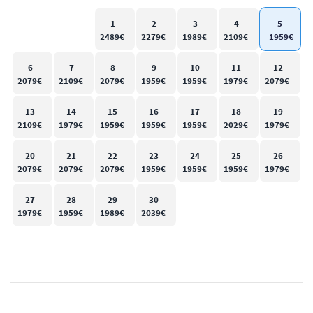
1
2
3
4
5
6
7
8
9
10
11
12
13
14
15
16
17
18
19
20
21
22
23
24
25
26
27
28
29
30