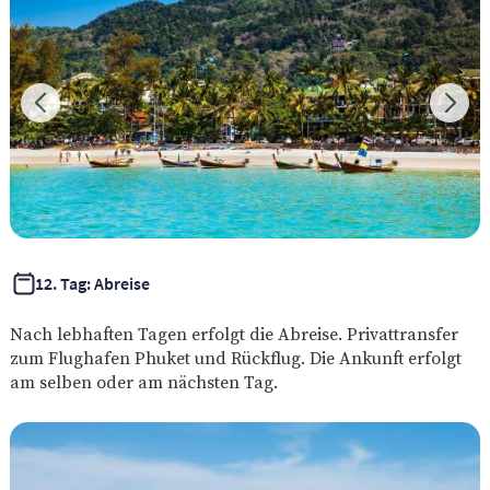
12. Tag: Abreise
Nach lebhaften Tagen erfolgt die Abreise. Privattransfer
zum Flughafen Phuket und Rückflug. Die Ankunft erfolgt
am selben oder am nächsten Tag.