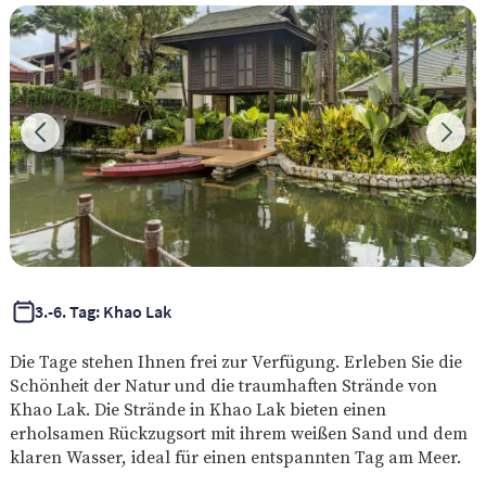
3.-6. Tag: Khao Lak
Die Tage stehen Ihnen frei zur Verfügung. Erleben Sie die
Schönheit der Natur und die traumhaften Strände von
Khao Lak. Die Strände in Khao Lak bieten einen
erholsamen Rückzugsort mit ihrem weißen Sand und dem
klaren Wasser, ideal für einen entspannten Tag am Meer.