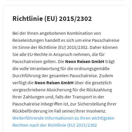
Richtlinie (EU) 2015/2302
Bei der Ihnen angebotenen Kombination von
Reiseleistungen handelt es sich um eine Pauschalreise
im Sinne der Richtlinie (EU) 2015/2302. Daher können
Sie alle EU-Rechte in Anspruch nehmen, die für
Pauschalreisen gelten. Die
Neon Reisen GmbH
trägt
die volle Verantwortung für die ordnungsgemäße
Durchführung der gesamten Pauschalreise. Zudem
verfügt die
Neon Reisen GmbH
über die gesetzlich
vorgeschriebene Absicherung für die Rückzahlung
Ihrer Zahlungen und, falls der Transport in der
Pauschalreise inbegriffen ist, zur Sicherstellung Ihrer
Rückbeförderung im Fall seiner/ihrer Insolvenz.
Weiterführende Informationen zu Ihren wichtigsten
Rechten nach der Richtlinie (EU) 2015/2302