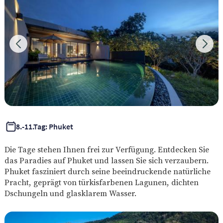
8.-11.Tag: Phuket
Die Tage stehen Ihnen frei zur Verfügung. Entdecken Sie
das Paradies auf Phuket und lassen Sie sich verzaubern.
Phuket fasziniert durch seine beeindruckende natürliche
Pracht, geprägt von türkisfarbenen Lagunen, dichten
Dschungeln und glasklarem Wasser.