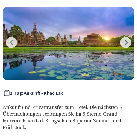
2. Tag: Ankunft - Khao Lak
Ankunft und Privattransfer zum Hotel. Die nächsten 5
Übernachtungen verbringen Sie im 5-Sterne-Grand
Mercure Khao Lak Bangsak im Superior Zimmer, inkl.
Frühstück.