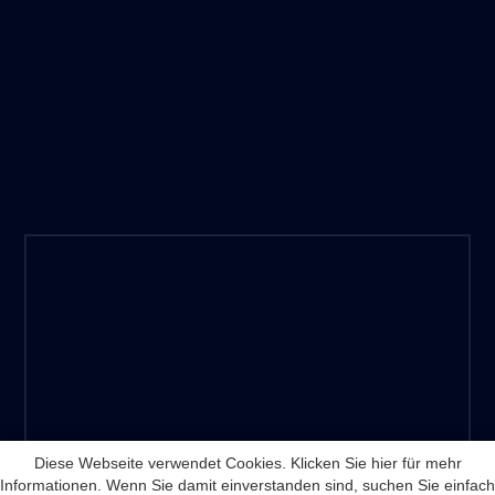
Diese Webseite verwendet Cookies. Klicken Sie hier für mehr
Informationen. Wenn Sie damit einverstanden sind, suchen Sie einfach