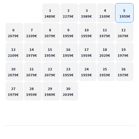
1
2
3
4
5
6
7
8
9
10
11
12
13
14
15
16
17
18
19
20
21
22
23
24
25
26
27
28
29
30