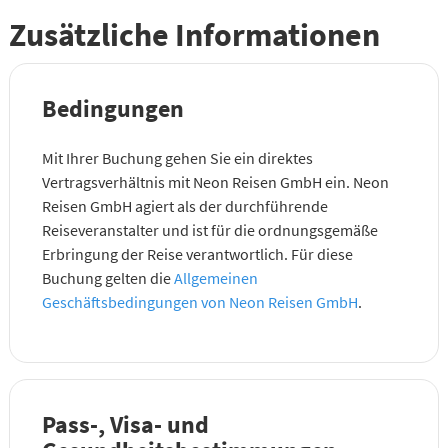
Zusätzliche Informationen
Bedingungen
Mit Ihrer Buchung gehen Sie ein direktes
Vertragsverhältnis mit Neon Reisen GmbH ein. Neon
Reisen GmbH agiert als der durchführende
Reiseveranstalter und ist für die ordnungsgemäße
Erbringung der Reise verantwortlich. Für diese
Buchung gelten die
Allgemeinen
Geschäftsbedingungen von Neon Reisen GmbH
.
Pass-, Visa- und