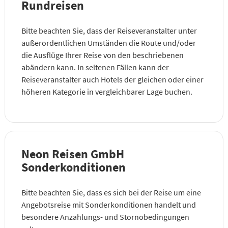
Rundreisen
Bitte beachten Sie, dass der Reiseveranstalter unter
außerordentlichen Umständen die Route und/oder
die Ausflüge Ihrer Reise von den beschriebenen
abändern kann. In seltenen Fällen kann der
Reiseveranstalter auch Hotels der gleichen oder einer
höheren Kategorie in vergleichbarer Lage buchen.
Neon Reisen GmbH
Sonderkonditionen
Bitte beachten Sie, dass es sich bei der Reise um eine
Angebotsreise mit Sonderkonditionen handelt und
besondere Anzahlungs- und Stornobedingungen