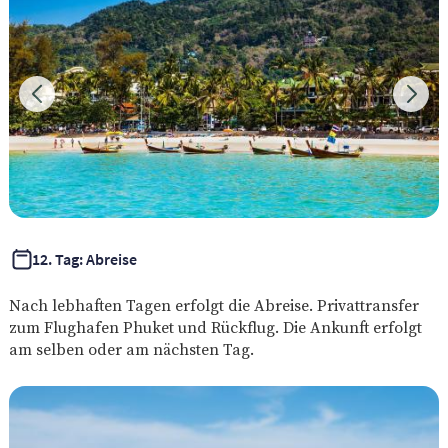
12. Tag: Abreise
Nach lebhaften Tagen erfolgt die Abreise. Privattransfer
zum Flughafen Phuket und Rückflug. Die Ankunft erfolgt
am selben oder am nächsten Tag.