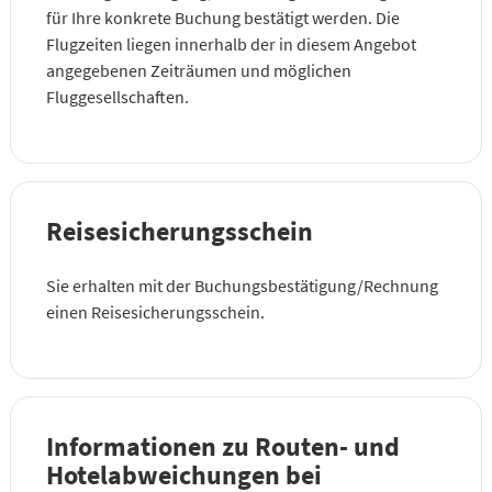
für Ihre konkrete Buchung bestätigt werden. Die
Flugzeiten liegen innerhalb der in diesem Angebot
angegebenen Zeiträumen und möglichen
Fluggesellschaften.
Reisesicherungsschein
Sie erhalten mit der Buchungsbestätigung/Rechnung
einen Reisesicherungsschein.
Informationen zu Routen- und
Hotelabweichungen bei