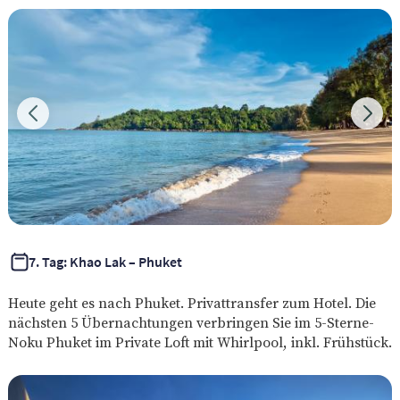
7. Tag: Khao Lak – Phuket
Heute geht es nach Phuket. Privattransfer zum Hotel. Die
nächsten 5 Übernachtungen verbringen Sie im 5-Sterne-
Noku Phuket im Private Loft mit Whirlpool, inkl. Frühstück.