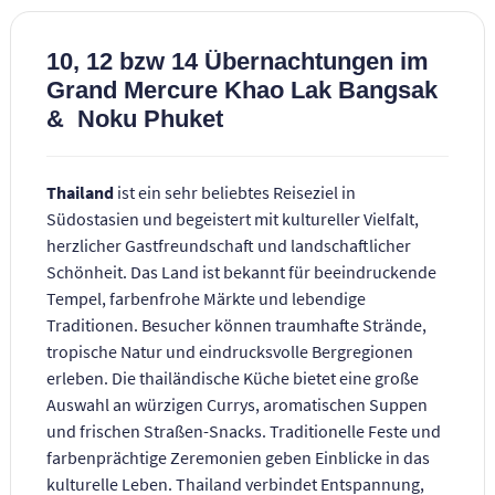
10, 12 bzw 14 Übernachtungen im
Grand Mercure Khao Lak Bangsak
& Noku Phuket
Thailand
ist ein sehr beliebtes Reiseziel in
Südostasien und begeistert mit kultureller Vielfalt,
herzlicher Gastfreundschaft und landschaftlicher
Schönheit. Das Land ist bekannt für beeindruckende
Tempel, farbenfrohe Märkte und lebendige
Traditionen. Besucher können traumhafte Strände,
tropische Natur und eindrucksvolle Bergregionen
erleben. Die thailändische Küche bietet eine große
Auswahl an würzigen Currys, aromatischen Suppen
und frischen Straßen-Snacks. Traditionelle Feste und
farbenprächtige Zeremonien geben Einblicke in das
kulturelle Leben. Thailand verbindet Entspannung,