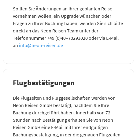
Sollten Sie Änderungen an Ihrer geplanten Reise
vornehmen wollen, ein Upgrade wünschen oder
Fragen zu Ihrer Buchung haben, wenden Sie sich bitte
direkt an das Neon Reisen Team unter der
Telefonnummer +49 (0)40–70293020 oder via E-Mail
an
info@neon-reisen.de
Flugbestätigungen
Die Flugzeiten und Fluggesellschaften werden von
Neon Reisen GmbH bestätigt, nachdem Sie Ihre
Buchung durchgeführt haben. Innerhalb von 72
Stunden nach Bestätigung erhalten Sie von Neon
Reisen GmbH eine E-Mail mit Ihrer endgültigen
Buchungsbestätigung, in der die genauen Flugzeiten