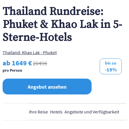
Thailand Rundreise:
Phuket & Khao Lak in 5-
Sterne-Hotels
Thailand: Khao Lak - Phuket
ab 1649 €
2049€
bis zu
-19%
pro Person
Angebot ansehen
Ihre Reise
Hotels
Angebote und Verfügbarkeit