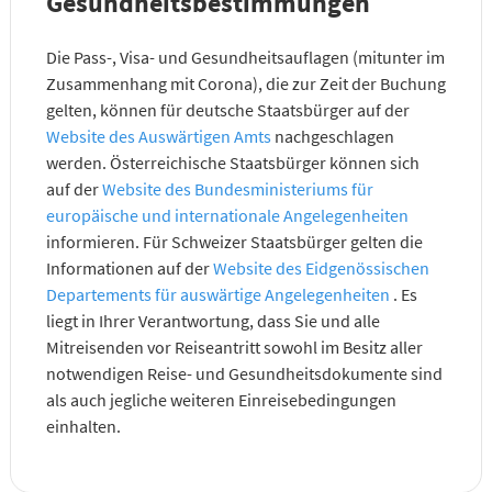
Gesundheitsbestimmungen
Die Pass-, Visa- und Gesundheitsauflagen (mitunter im
Zusammenhang mit Corona), die zur Zeit der Buchung
gelten, können für deutsche Staatsbürger auf der
Website des Auswärtigen Amts
nachgeschlagen
werden. Österreichische Staatsbürger können sich
auf der
Website des Bundesministeriums für
europäische und internationale Angelegenheiten
informieren. Für Schweizer Staatsbürger gelten die
Informationen auf der
Website des Eidgenössischen
Departements für auswärtige Angelegenheiten
. Es
liegt in Ihrer Verantwortung, dass Sie und alle
Mitreisenden vor Reiseantritt sowohl im Besitz aller
notwendigen Reise- und Gesundheitsdokumente sind
als auch jegliche weiteren Einreisebedingungen
einhalten.