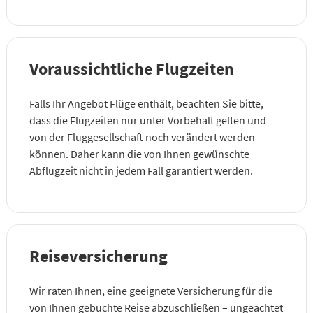
Voraussichtliche Flugzeiten
Falls Ihr Angebot Flüge enthält, beachten Sie bitte,
dass die Flugzeiten nur unter Vorbehalt gelten und
von der Fluggesellschaft noch verändert werden
können. Daher kann die von Ihnen gewünschte
Abflugzeit nicht in jedem Fall garantiert werden.
Reiseversicherung
Wir raten Ihnen, eine geeignete Versicherung für die
von Ihnen gebuchte Reise abzuschließen – ungeachtet