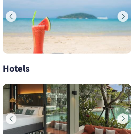
Hotels