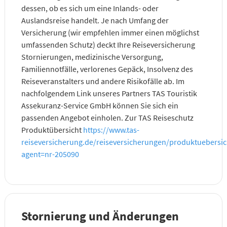
dessen, ob es sich um eine Inlands- oder
Auslandsreise handelt. Je nach Umfang der
Versicherung (wir empfehlen immer einen möglichst
umfassenden Schutz) deckt Ihre Reiseversicherung
Stornierungen, medizinische Versorgung,
Familiennotfälle, verlorenes Gepäck, Insolvenz des
Reiseveranstalters und andere Risikofälle ab. Im
nachfolgendem Link unseres Partners TAS Touristik
Assekuranz-Service GmbH können Sie sich ein
passenden Angebot einholen. Zur TAS Reiseschutz
Produktübersicht
https://www.tas-
reiseversicherung.de/reiseversicherungen/produktuebersi
agent=nr-205090
Stornierung und Änderungen