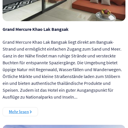
Grand Mercure Khao Lak Bangsak
Grand Mercure Khao Lak Bangsak liegt direkt am Bangsak-
Strand und ermöglicht einfachen Zugang zum Sand und Meer.
Ganz in der Nähe findet man ruhige Strände und versteckte
Buchten für entspannte Spaziergänge. Die Umgebung bietet
üppige Natur mit Regenwald, Wasserfällen und Wanderwegen.
Örtliche Märkte und kleine Straßenstände laden zum Stöbern
ein und bieten authentische thailändische Produkte und
Speisen. Zudem ist das Hotel ein guter Ausgangspunkt für
Ausflüge zu Nationalparks und Inseln...
Mehr lesen