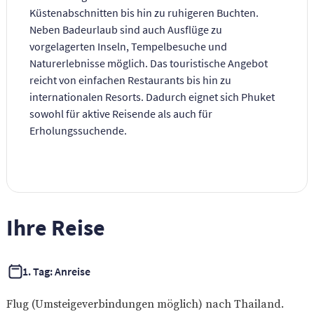
Küstenabschnitten bis hin zu ruhigeren Buchten.
Neben Badeurlaub sind auch Ausflüge zu
vorgelagerten Inseln, Tempelbesuche und
Naturerlebnisse möglich. Das touristische Angebot
reicht von einfachen Restaurants bis hin zu
internationalen Resorts. Dadurch eignet sich Phuket
sowohl für aktive Reisende als auch für
Erholungssuchende.
Ihre Reise
1. Tag: Anreise
Flug (Umsteigeverbindungen möglich) nach Thailand.